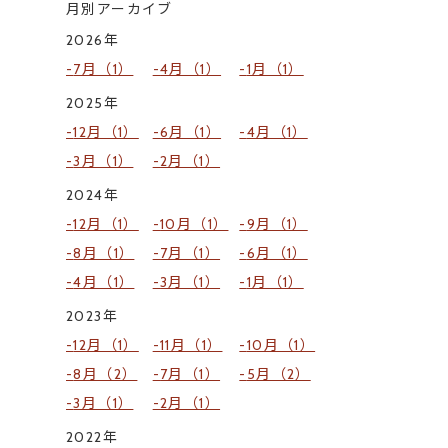
月別アーカイブ
2026年
7月（1）
4月（1）
1月（1）
2025年
12月（1）
6月（1）
4月（1）
3月（1）
2月（1）
2024年
12月（1）
10月（1）
9月（1）
8月（1）
7月（1）
6月（1）
4月（1）
3月（1）
1月（1）
2023年
12月（1）
11月（1）
10月（1）
8月（2）
7月（1）
5月（2）
3月（1）
2月（1）
2022年