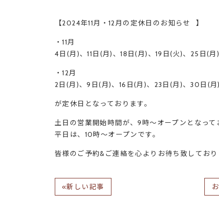
【2024年11月・12月の定休日のお知らせ⠀】
・11月
4日(月)、11日(月)、18日(月)、19日(火)、25日(月
・12月
2日(月)、9日(月)、16日(月)、23日(月)、30日(月
が定休日となっております。
土日の営業開始時間が、9時～オープンとなって
平日は、10時～オープンです。
皆様のご予約&ご連絡を心よりお待ち致しており
«新しい記事