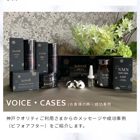
VOICE・CASES
/お客様の声・成功事例
神戸クオリティご利用さまからのメッセージや成功事例
（ビフォアフター）をご紹介します。