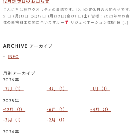
12月定休日のお知らせ
こんにちは神戸クオリティの倉橋です。12月の定休日のお知らせです。
5 日 (月)13日 (火)19日 (月)30日(金)31 日(土) 皆様！2022年のお身
体の断捨離まだ間に合いますよー
リジュベネーション体験1日 […]
ARCHIVE
アーカイブ
INFO
月別アーカイブ
2026年
7月（1）
4月（1）
1月（1）
2025年
12月（1）
6月（1）
4月（1）
3月（1）
2月（1）
2024年