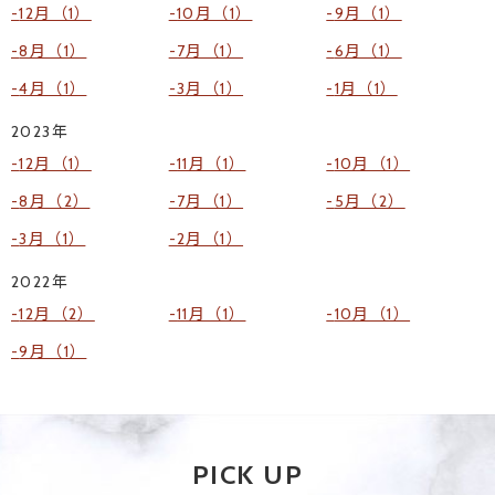
12月（1）
10月（1）
9月（1）
8月（1）
7月（1）
6月（1）
4月（1）
3月（1）
1月（1）
2023年
12月（1）
11月（1）
10月（1）
8月（2）
7月（1）
5月（2）
3月（1）
2月（1）
2022年
12月（2）
11月（1）
10月（1）
9月（1）
PICK UP