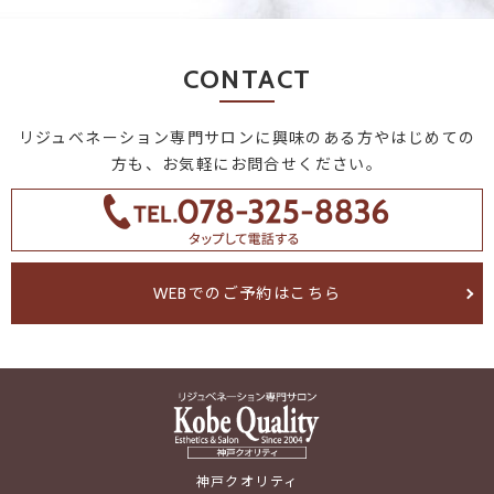
CONTACT
リジュベネーション専門サロンに興味のある方やはじめての
方も、お気軽にお問合せください。
WEBでのご予約はこちら
神戸クオリティ