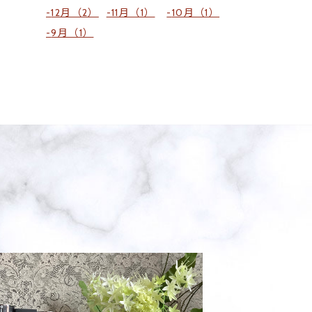
12月（2）
11月（1）
10月（1）
9月（1）