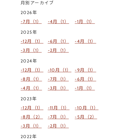
月別アーカイブ
2026年
7月（1）
4月（1）
1月（1）
2025年
12月（1）
6月（1）
4月（1）
3月（1）
2月（1）
2024年
12月（1）
10月（1）
9月（1）
8月（1）
7月（1）
6月（1）
4月（1）
3月（1）
1月（1）
2023年
12月（1）
11月（1）
10月（1）
8月（2）
7月（1）
5月（2）
3月（1）
2月（1）
2022年