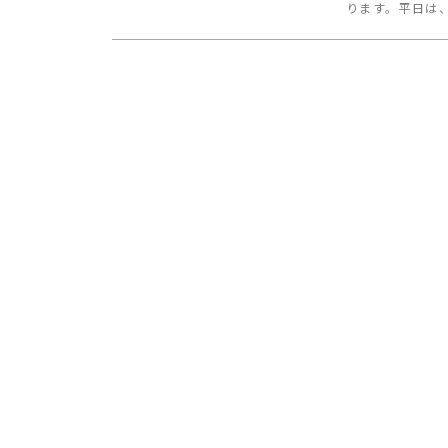
ります。平日は、1