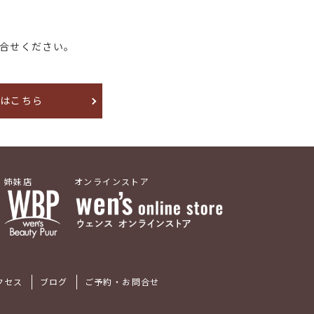
合せください。
約はこちら
姉妹店
オンラインストア
クセス
ブログ
ご予約・お問合せ