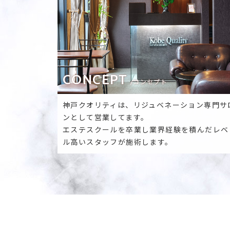
CONCEPT
/コンセプト
神戸クオリティは、リジュベネーション専門サ
ンとして営業してます。
エステスクールを卒業し業界経験を積んだレベ
ル高いスタッフが施術します。