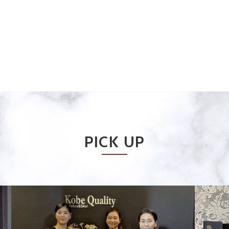
PICK UP