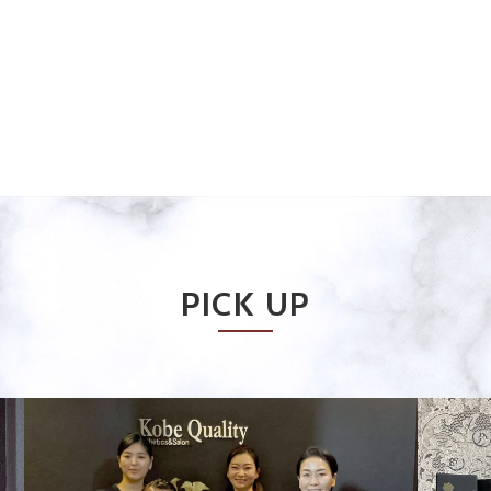
PICK UP