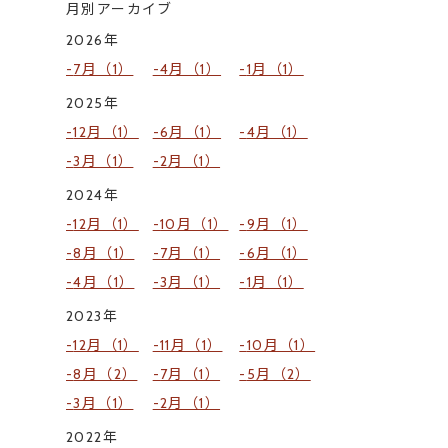
月別アーカイブ
2026年
7月（1）
4月（1）
1月（1）
2025年
12月（1）
6月（1）
4月（1）
3月（1）
2月（1）
2024年
12月（1）
10月（1）
9月（1）
8月（1）
7月（1）
6月（1）
4月（1）
3月（1）
1月（1）
2023年
12月（1）
11月（1）
10月（1）
8月（2）
7月（1）
5月（2）
3月（1）
2月（1）
2022年