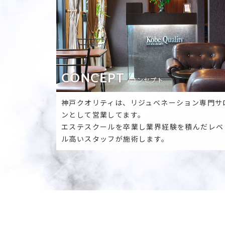
CONCEPT
/コンセプト
神戸クオリティは、リジュベネーション専門サ
ンとして営業してます。
エステスクールを卒業し業界経験を積んだレベ
ル高いスタッフが施術します。