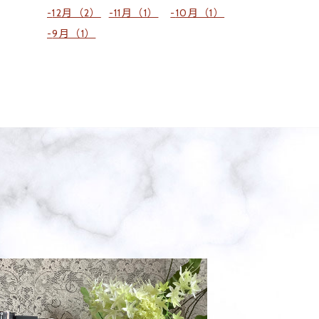
12月（2）
11月（1）
10月（1）
9月（1）