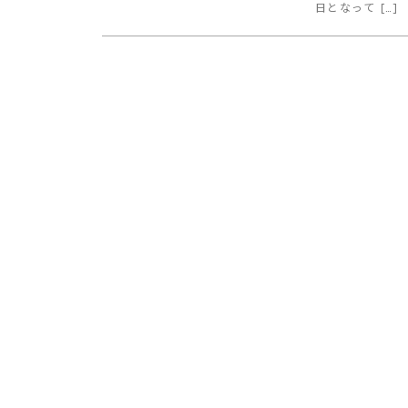
日となって […]