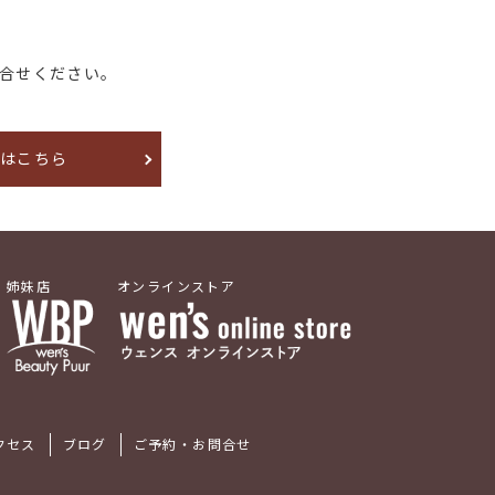
合せください。
約はこちら
姉妹店
オンラインストア
クセス
ブログ
ご予約・お問合せ