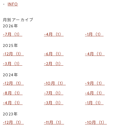
INFO
月別アーカイブ
2026年
7月（1）
4月（1）
1月（1）
2025年
12月（1）
6月（1）
4月（1）
3月（1）
2月（1）
2024年
12月（1）
10月（1）
9月（1）
8月（1）
7月（1）
6月（1）
4月（1）
3月（1）
1月（1）
2023年
12月（1）
11月（1）
10月（1）