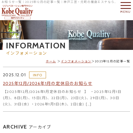
お知らせ一覧｜2025年12月の記事一覧｜神戸三宮・元町の痩身エステならリジュベネーション専門サロンの神戸クオリティへ
MENU
INFORMATION
インフォメーション
ホーム
インフォメーション
2025年12月の記事一覧
2025.12.01
INFO
2025年12月/2026年1月の定休日のお知らせ
【2025年12月/2026年1月定休日のお知らせ⠀】 ・2025年12月1日
(月)、8日(月)、15日(月)、22日(月)、23日(火)、29日(月)、30日
(火)、31日(水) ・2026年1月1日(木)、2日(金) […]
ARCHIVE
アーカイブ