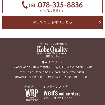
WEBでのご予約はこちら
神戸クオリティ
〒650-0021 神戸市中央区三宮町2丁目6-1 DENビル6F
TEL 078-325-8836 / FAX 078-325-8837
営業時間 平日10:00～19:00/土日祝10:00～18:00
姉妹店
オンラインストア