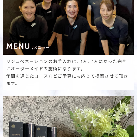
MENU
/メニュー
リジュベネーションのお手入れは、1人、1人にあった完全
にオーダーメイドの施術になります。
年間を通じたコースなどご予算にも応じて提案させて頂き
ます。