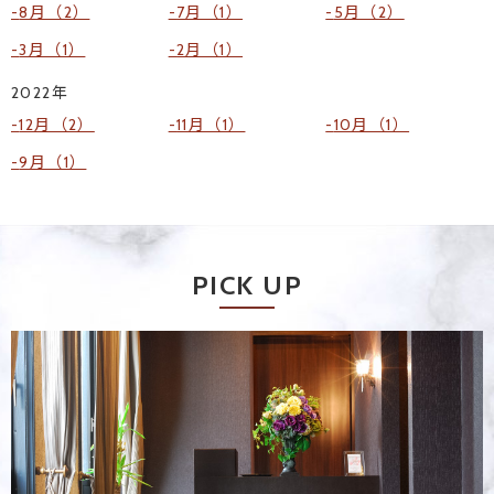
8月（2）
7月（1）
5月（2）
3月（1）
2月（1）
2022年
12月（2）
11月（1）
10月（1）
9月（1）
PICK UP