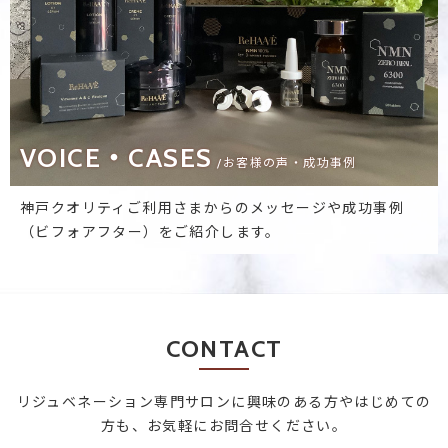
VOICE・CASES
/お客様の声・成功事例
神戸クオリティご利用さまからのメッセージや成功事例
（ビフォアフター）をご紹介します。
CONTACT
リジュベネーション専門サロンに興味のある方やはじめての
方も、お気軽にお問合せください。