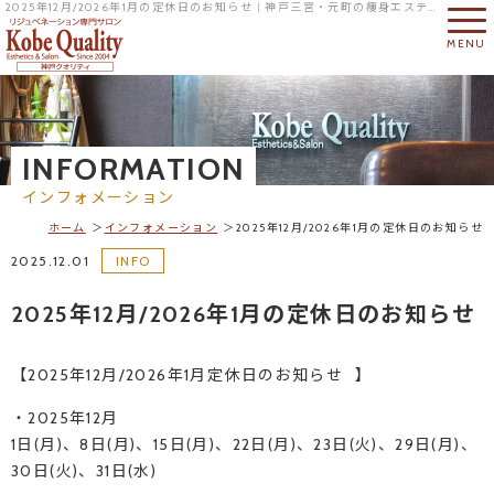
2025年12月/2026年1月の定休日のお知らせ｜神戸三宮・元町の痩身エステならリジュベネーション専門サロンの神戸クオリティへ
MENU
INFORMATION
インフォメーション
ホーム
インフォメーション
2025年12月/2026年1月の定休日のお知らせ
2025.12.01
INFO
2025年12月/2026年1月の定休日のお知らせ
【2025年12月/2026年1月定休日のお知らせ⠀】
・2025年12月
1日(月)、8日(月)、15日(月)、22日(月)、23日(火)、29日(月)、
30日(火)、31日(水)