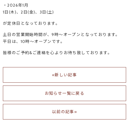
・2026年1月
1日(木)、2日(金)、3日(土)
が定休日となっております。
土日の営業開始時間が、9時～オープンとなっております。
平日は、10時～オープンです。
皆様のご予約&ご連絡を心よりお待ち致しております。
«新しい記事
お知らせ一覧に戻る
以前の記事»