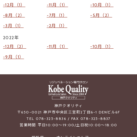
12月（1）
11月（1）
10月（1）
8月（2）
7月（1）
5月（2）
3月（1）
2月（1）
2022年
12月（2）
11月（1）
10月（1）
9月（1）
神戸クオリティ
〒650-0021 神戸市中央区三宮町2丁目6-1 DENビル6F
TEL 078-325-8836 / FAX 078-325-8837
営業時間 平日10:00～19:00/土日祝10:00～18:00