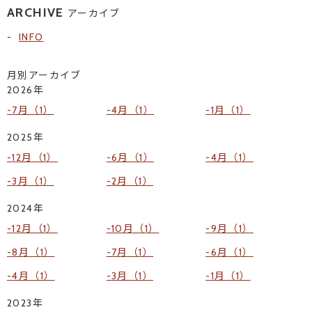
ARCHIVE
アーカイブ
INFO
月別アーカイブ
2026年
7月（1）
4月（1）
1月（1）
2025年
12月（1）
6月（1）
4月（1）
3月（1）
2月（1）
2024年
12月（1）
10月（1）
9月（1）
8月（1）
7月（1）
6月（1）
4月（1）
3月（1）
1月（1）
2023年