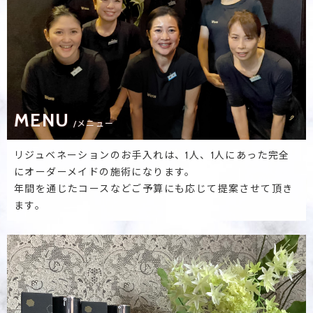
MENU
/メニュー
リジュベネーションのお手入れは、1人、1人にあった完全
にオーダーメイドの施術になります。
年間を通じたコースなどご予算にも応じて提案させて頂き
ます。