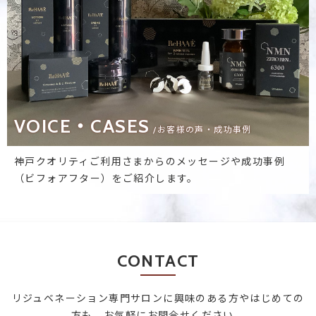
VOICE・CASES
/お客様の声・成功事例
神戸クオリティご利用さまからのメッセージや成功事例
（ビフォアフター）をご紹介します。
CONTACT
リジュベネーション専門サロンに興味のある方やはじめての
方も、お気軽にお問合せください。