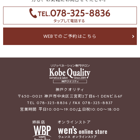
WEBでのご予約はこちら
神戸クオリティ
〒650-0021 神戸市中央区三宮町2丁目6-1 DENビル6F
TEL 078-325-8836 / FAX 078-325-8837
営業時間 平日10:00～19:00/土日祝10:00～18:00
姉妹店
オンラインストア