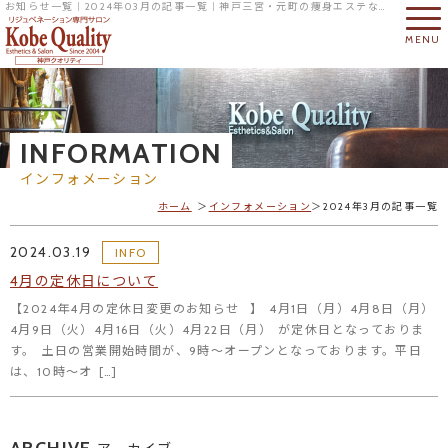
お知らせ一覧｜2024年03月の記事一覧｜神戸三宮・元町の痩身エステならリジュベネーション専門サロンの神戸クオリティへ
MENU
INFORMATION
インフォメーション
ホーム
インフォメーション
2024年3月の記事一覧
2024.03.19
INFO
4月の定休日について
【2024年4月の定休日変更のお知らせ⠀】 4月1日（月）4月8日（月）
4月9日（火）4月16日（火）4月22日（月） が定休日となっておりま
す。 土日の営業開始時間が、9時～オープンとなっております。平日
は、10時～オ […]