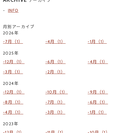
ARCHIVE
アーカイブ
INFO
月別アーカイブ
2026年
7月（1）
4月（1）
1月（1）
2025年
12月（1）
6月（1）
4月（1）
3月（1）
2月（1）
2024年
12月（1）
10月（1）
9月（1）
8月（1）
7月（1）
6月（1）
4月（1）
3月（1）
1月（1）
2023年
12月（1）
11月（1）
10月（1）