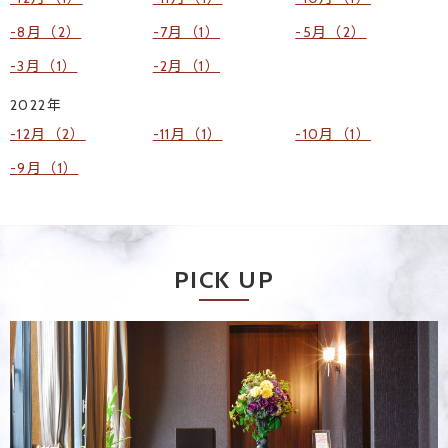
8月（2）
7月（1）
5月（2）
3月（1）
2月（1）
2022年
12月（2）
11月（1）
10月（1）
9月（1）
PICK UP