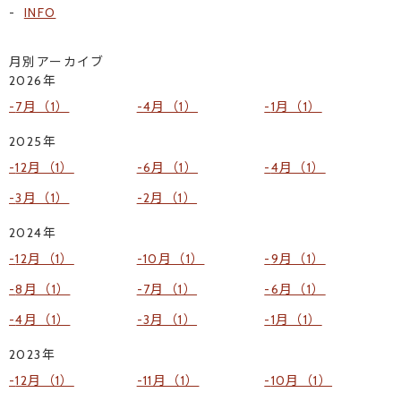
INFO
月別アーカイブ
2026年
7月（1）
4月（1）
1月（1）
2025年
12月（1）
6月（1）
4月（1）
3月（1）
2月（1）
2024年
12月（1）
10月（1）
9月（1）
8月（1）
7月（1）
6月（1）
4月（1）
3月（1）
1月（1）
2023年
12月（1）
11月（1）
10月（1）