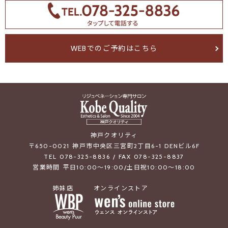
WEBでのご予約はこちら
神戸クオリティ
〒650-0021 神戸市中央区三宮町2丁目6-1 DENビル6F
TEL 078-325-8836 / FAX 078-325-8837
営業時間 平日10:00～19:00/土日祝10:00～18:00
姉妹店
オンラインストア