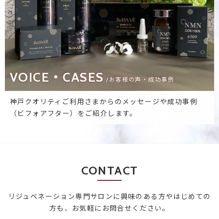
VOICE・CASES
/お客様の声・成功事例
神戸クオリティご利用さまからのメッセージや成功事例
（ビフォアフター）をご紹介します。
CONTACT
リジュベネーション専門サロンに興味のある方やはじめての
方も、お気軽にお問合せください。