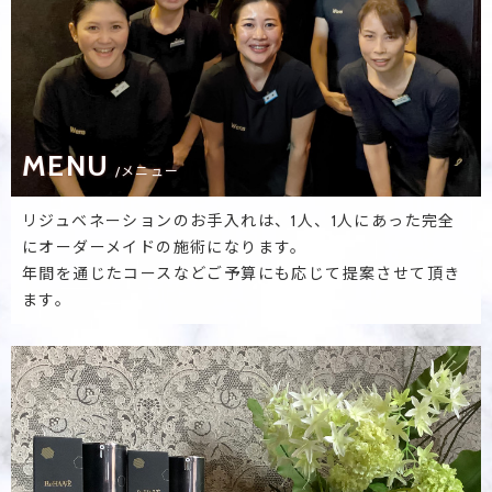
MENU
/メニュー
リジュベネーションのお手入れは、1人、1人にあった完全
にオーダーメイドの施術になります。
年間を通じたコースなどご予算にも応じて提案させて頂き
ます。