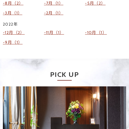
8月（2）
7月（1）
5月（2）
3月（1）
2月（1）
2022年
12月（2）
11月（1）
10月（1）
9月（1）
PICK UP