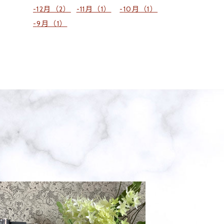
12月（2）
11月（1）
10月（1）
9月（1）