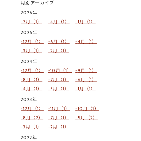
月別アーカイブ
2026年
7月（1）
4月（1）
1月（1）
2025年
12月（1）
6月（1）
4月（1）
3月（1）
2月（1）
2024年
12月（1）
10月（1）
9月（1）
8月（1）
7月（1）
6月（1）
4月（1）
3月（1）
1月（1）
2023年
12月（1）
11月（1）
10月（1）
8月（2）
7月（1）
5月（2）
3月（1）
2月（1）
2022年