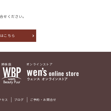
合せください。
約はこちら
姉妹店
オンラインストア
クセス
ブログ
ご予約・お問合せ