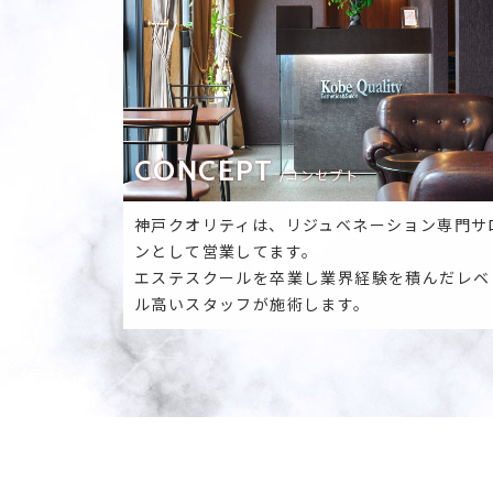
CONCEPT
/コンセプト
神戸クオリティは、リジュベネーション専門サ
ンとして営業してます。
エステスクールを卒業し業界経験を積んだレベ
ル高いスタッフが施術します。