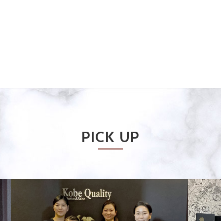
PICK UP