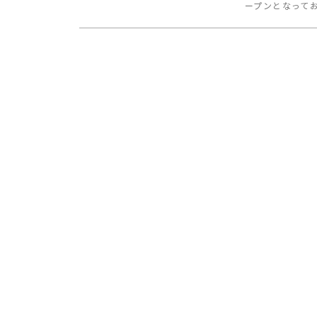
ープンとなってお