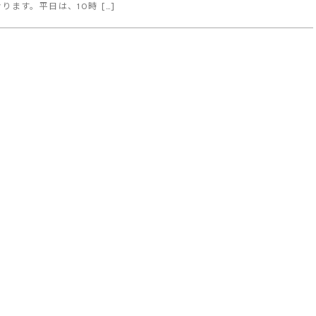
ります。平日は、10時 […]