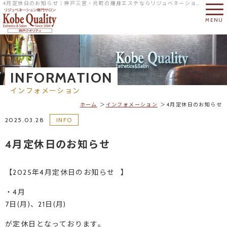
4月定休日のお知らせ｜神戸三宮・元町の痩身エステならリジュベネーション専門サロンの神戸クオリティへ
MENU
INFORMATION
インフォメーション
ホーム
インフォメーション
4月定休日のお知らせ
2025.03.28
INFO
4月定休日のお知らせ
【2025年4月定休日のお知らせ⠀】
・4月
7日(月)、21日(月)
が定休日となっております。