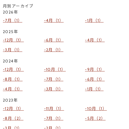
月別アーカイブ
2026年
7月（1）
4月（1）
1月（1）
2025年
12月（1）
6月（1）
4月（1）
3月（1）
2月（1）
2024年
12月（1）
10月（1）
9月（1）
8月（1）
7月（1）
6月（1）
4月（1）
3月（1）
1月（1）
2023年
12月（1）
11月（1）
10月（1）
8月（2）
7月（1）
5月（2）
3月（1）
2月（1）