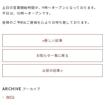
土日の営業開始時間が、9時～オープンとなっております。
平日は、10時～オープンです。
皆様のご予約&ご連絡を心よりお待ち致しております。
«新しい記事
お知らせ一覧に戻る
以前の記事»
ARCHIVE
アーカイブ
INFO