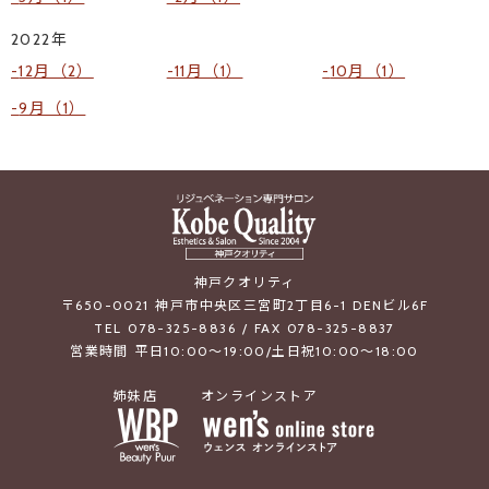
2022年
12月（2）
11月（1）
10月（1）
9月（1）
神戸クオリティ
〒650-0021 神戸市中央区三宮町2丁目6-1 DENビル6F
TEL 078-325-8836 / FAX 078-325-8837
営業時間 平日10:00～19:00/土日祝10:00～18:00
姉妹店
オンラインストア