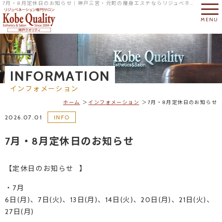
7月・8月定休日のお知らせ｜神戸三宮・元町の痩身エステならリジュベネーション専門サロンの神戸クオリティへ
MENU
INFORMATION
インフォメーション
ホーム
インフォメーション
7月・8月定休日のお知らせ
2026.07.01
INFO
7月・8月定休日のお知らせ
【定休日のお知らせ⠀】
・7月
6日(月)、7日(火)、13日(月)、14日(火)、20日(月)、21日(火)、
27日(月)