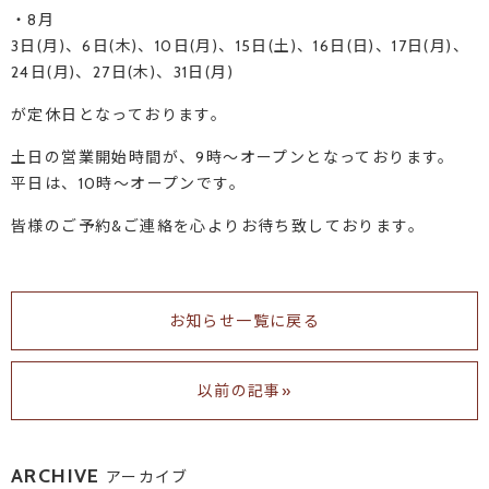
・8月
3日(月)、6日(木)、10日(月)、15日(土)、16日(日)、17日(月)、
24日(月)、27日(木)、31日(月)
が定休日となっております。
土日の営業開始時間が、9時～オープンとなっております。
平日は、10時～オープンです。
皆様のご予約&ご連絡を心よりお待ち致しております。
お知らせ一覧に戻る
以前の記事»
ARCHIVE
アーカイブ