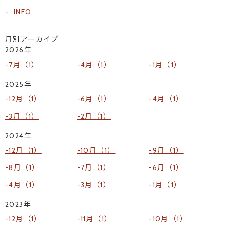
INFO
月別アーカイブ
2026年
7月（1）
4月（1）
1月（1）
2025年
12月（1）
6月（1）
4月（1）
3月（1）
2月（1）
2024年
12月（1）
10月（1）
9月（1）
8月（1）
7月（1）
6月（1）
4月（1）
3月（1）
1月（1）
2023年
12月（1）
11月（1）
10月（1）