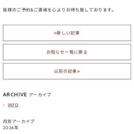
皆様のご予約&ご連絡を心よりお待ち致しております。
«新しい記事
お知らせ一覧に戻る
以前の記事»
ARCHIVE
アーカイブ
INFO
月別アーカイブ
2026年