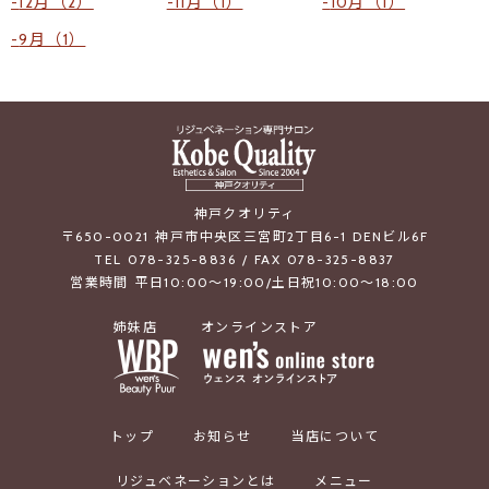
12月（2）
11月（1）
10月（1）
9月（1）
神戸クオリティ
〒650-0021 神戸市中央区三宮町2丁目6-1 DENビル6F
TEL 078-325-8836 / FAX 078-325-8837
営業時間 平日10:00～19:00/土日祝10:00～18:00
姉妹店
オンラインストア
トップ
お知らせ
当店について
リジュベネーションとは
メニュー