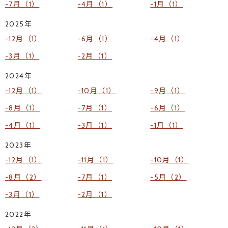
7月（1）
4月（1）
1月（1）
2025年
12月（1）
6月（1）
4月（1）
3月（1）
2月（1）
2024年
12月（1）
10月（1）
9月（1）
8月（1）
7月（1）
6月（1）
4月（1）
3月（1）
1月（1）
2023年
12月（1）
11月（1）
10月（1）
8月（2）
7月（1）
5月（2）
3月（1）
2月（1）
2022年