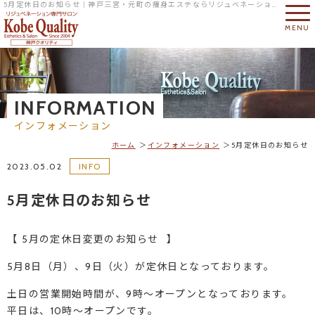
5月定休日のお知らせ｜神戸三宮・元町の痩身エステならリジュベネーション専門サロンの神戸クオリティへ
MENU
INFORMATION
インフォメーション
ホーム
インフォメーション
5月定休日のお知らせ
2023.05.02
INFO
5月定休日のお知らせ
【 5月の定休日変更のお知らせ⠀】
5月8日（月）、9日（火）が定休日となっております。
土日の営業開始時間が、9時～オープンとなっております。
平日は、10時～オープンです。