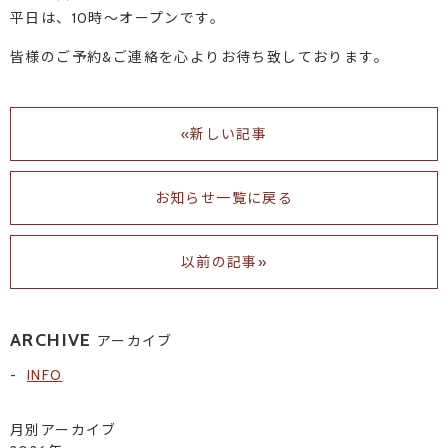
平日は、10時～オープンです。
皆様のご予約&ご連絡を心よりお待ち致しております。
«新しい記事
お知らせ一覧に戻る
以前の記事»
ARCHIVE
アーカイブ
INFO
月別アーカイブ