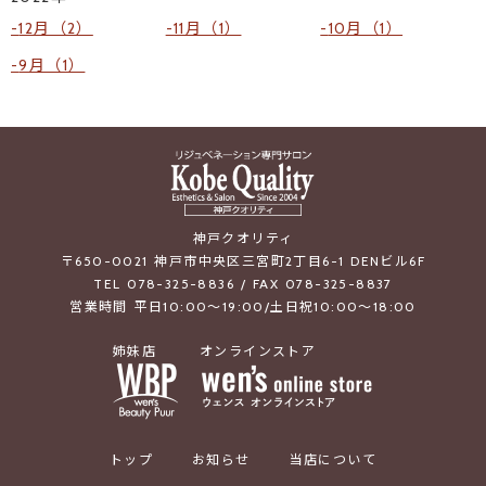
12月（2）
11月（1）
10月（1）
9月（1）
神戸クオリティ
〒650-0021 神戸市中央区三宮町2丁目6-1 DENビル6F
TEL 078-325-8836 / FAX 078-325-8837
営業時間 平日10:00～19:00/土日祝10:00～18:00
姉妹店
オンラインストア
トップ
お知らせ
当店について