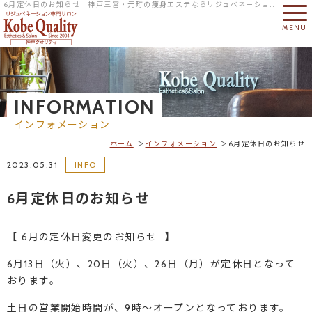
6月定休日のお知らせ｜神戸三宮・元町の痩身エステならリジュベネーション専門サロンの神戸クオリティへ
MENU
INFORMATION
インフォメーション
ホーム
インフォメーション
6月定休日のお知らせ
2023.05.31
INFO
6月定休日のお知らせ
【 6月の定休日変更のお知らせ⠀】
6月13日（火）、20日（火）、26日（月）が定休日となって
おります。
土日の営業開始時間が、9時～オープンとなっております。