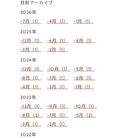
月別アーカイブ
2026年
7月（1）
4月（1）
1月（1）
2025年
12月（1）
6月（1）
4月（1）
3月（1）
2月（1）
2024年
12月（1）
10月（1）
9月（1）
8月（1）
7月（1）
6月（1）
4月（1）
3月（1）
1月（1）
2023年
12月（1）
11月（1）
10月（1）
8月（2）
7月（1）
5月（2）
3月（1）
2月（1）
2022年