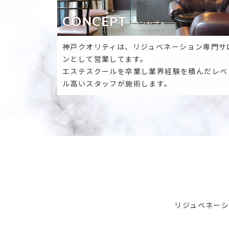
CONCEPT
/コンセプト
神戸クオリティは、リジュベネーション専門サ
ンとして営業してます。
エステスクールを卒業し業界経験を積んだレベ
ル高いスタッフが施術します。
リジュベネー