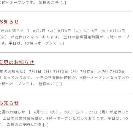
0時～オープンです。 皆様のご予 […]
お知らせ
更のお知らせ⠀】 8月2日（水）8月8日（火）8月15日（火）8月23日
（火） が定休日となっております。 土日の営業開始時間が、9時～オープ
す。平日は、10時～オープンで […]
変更のお知らせ
更のお知らせ】 7月3日（月）7月10日（月）7月17日（月祝）7月25日
日となっております。 土日の営業開始時間が、9時～オープンとなっており
0時～オープンです。 皆様のご […]
お知らせ
変更のお知らせ⠀】 6月13日（火）、20日（火）、26日（月）が定休日と
 土日の営業開始時間が、9時～オープンとなっております。平日は、10
。 皆様のご予約&ご連 […]