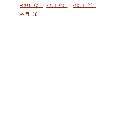
12月（2）
11月（1）
10月（1）
9月（1）