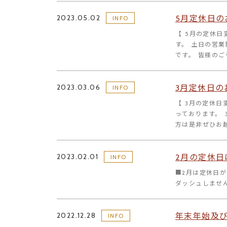
2023.05.02
5月定休日の
INFO
【 5月の定休日
す。 土日の営業
です。 皆様のご
2023.03.06
3月定休日の
INFO
【 3月の定休日
っております。 
方は是非ぜひお越
2023.02.01
2月の定休日
INFO
■2月は定休日
ダッシュしません
2022.12.28
年末年始及び
INFO