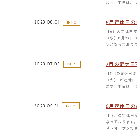
ます。平日は、1
2023.08.01
8月定休日の
INFO
【8月の定休日変
（水）8月29日
ンとなっておりま
2023.07.03
7月の定休日
INFO
【7月の定休日変
（火） が定休
ます。平日は、1
2023.05.31
6月定休日の
INFO
【 6月の定休日
なっております。
時～オープンです