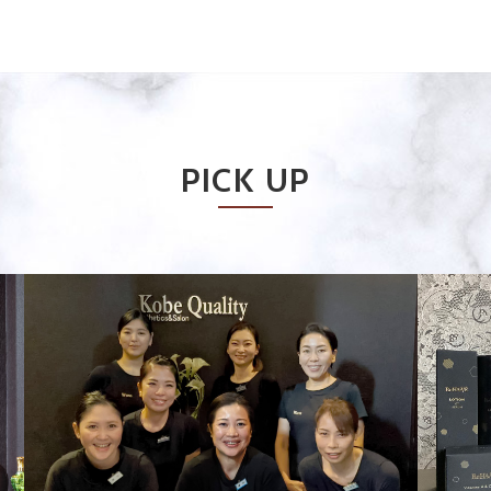
PICK UP