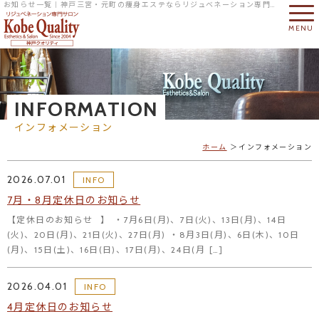
お知らせ一覧｜神戸三宮・元町の痩身エステならリジュベネーション専門サロンの神戸クオリティへ
MENU
INFORMATION
インフォメーション
ホーム
インフォメーション
2026.07.01
INFO
7月・8月定休日のお知らせ
【定休日のお知らせ⠀】 ・7月6日(月)、7日(火)、13日(月)、14日
(火)、20日(月)、21日(火)、27日(月) ・8月3日(月)、6日(木)、10日
(月)、15日(土)、16日(日)、17日(月)、24日(月 […]
2026.04.01
INFO
4月定休日のお知らせ