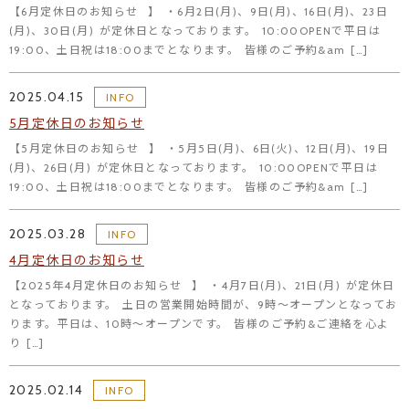
【6月定休日のお知らせ⠀】 ・6月2日(月)、9日(月)、16日(月)、23日
(月)、30日(月) が定休日となっております。 10:00OPENで平日は
19:00、土日祝は18:00までとなります。 皆様のご予約&am […]
2025.04.15
INFO
5月定休日のお知らせ
【5月定休日のお知らせ⠀】 ・5月5日(月)、6日(火)、12日(月)、19日
(月)、26日(月) が定休日となっております。 10:00OPENで平日は
19:00、土日祝は18:00までとなります。 皆様のご予約&am […]
2025.03.28
INFO
4月定休日のお知らせ
【2025年4月定休日のお知らせ⠀】 ・4月7日(月)、21日(月) が定休日
となっております。 土日の営業開始時間が、9時～オープンとなってお
ります。平日は、10時～オープンです。 皆様のご予約&ご連絡を心よ
り […]
2025.02.14
INFO