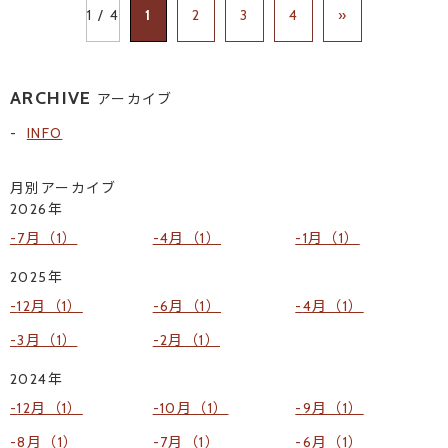
1 / 4
1
2
3
4
»
ARCHIVE
アーカイブ
INFO
月別アーカイブ
2026年
7月（1）
4月（1）
1月（1）
2025年
12月（1）
6月（1）
4月（1）
3月（1）
2月（1）
2024年
12月（1）
10月（1）
9月（1）
8月（1）
7月（1）
6月（1）