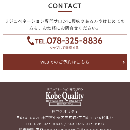
CONTACT
リジュベネーション専門サロンに興味のある方やはじめての
方も、お気軽にお問合せください。
WEBでのご予約はこちら
神戸クオリティ
〒650-0021 神戸市中央区三宮町2丁目6-1 DENビル6F
TEL 078-325-8836 / FAX 078-325-8837
営業時間 平日10:00～19:00/土日祝10:00～18:00