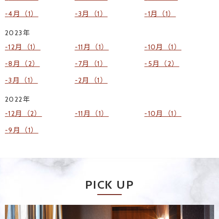
4月（1）
3月（1）
1月（1）
2023年
12月（1）
11月（1）
10月（1）
8月（2）
7月（1）
5月（2）
3月（1）
2月（1）
2022年
12月（2）
11月（1）
10月（1）
9月（1）
PICK UP