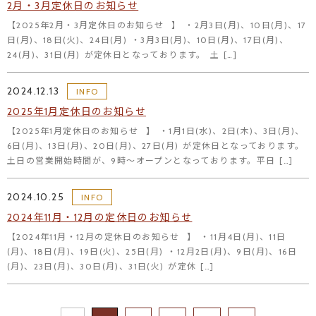
2月・3月定休日のお知らせ
【2025年2月・3月定休日のお知らせ⠀】 ・2月3日(月)、10日(月)、17
日(月)、18日(火)、24日(月) ・3月3日(月)、10日(月)、17日(月)、
24(月)、31日(月) が定休日となっております。 土 […]
2024.12.13
INFO
2025年1月定休日のお知らせ
【2025年1月定休日のお知らせ⠀】 ・1月1日(水)、2日(木)、3日(月)、
6日(月)、13日(月)、20日(月)、27日(月) が定休日となっております。
土日の営業開始時間が、9時～オープンとなっております。平日 […]
2024.10.25
INFO
2024年11月・12月の定休日のお知らせ
【2024年11月・12月の定休日のお知らせ⠀】 ・11月4日(月)、11日
(月)、18日(月)、19日(火)、25日(月) ・12月2日(月)、9日(月)、16日
(月)、23日(月)、30日(月)、31日(火) が定休 […]