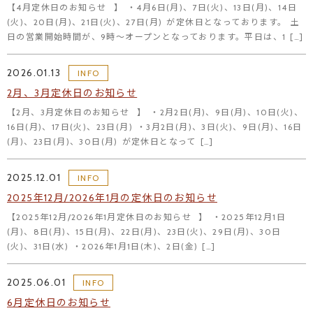
【4月定休日のお知らせ⠀】 ・4月6日(月)、7日(火)、13日(月)、14日
(火)、20日(月)、21日(火)、27日(月) が定休日となっております。 土
日の営業開始時間が、9時～オープンとなっております。平日は、1 […]
2026.01.13
INFO
2月、3月定休日のお知らせ
【2月、3月定休日のお知らせ⠀】 ・2月2日(月)、9日(月)、10日(火)、
16日(月)、17日(火)、23日(月) ・3月2日(月)、3日(火)、9日(月)、16日
(月)、23日(月)、30日(月) が定休日となって […]
2025.12.01
INFO
2025年12月/2026年1月の定休日のお知らせ
【2025年12月/2026年1月定休日のお知らせ⠀】 ・2025年12月1日
(月)、8日(月)、15日(月)、22日(月)、23日(火)、29日(月)、30日
(火)、31日(水) ・2026年1月1日(木)、2日(金) […]
2025.06.01
INFO
6月定休日のお知らせ