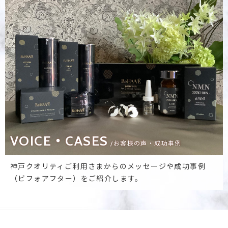
VOICE・CASES
/お客様の声・成功事例
神戸クオリティご利用さまからのメッセージや成功事例
（ビフォアフター）をご紹介します。